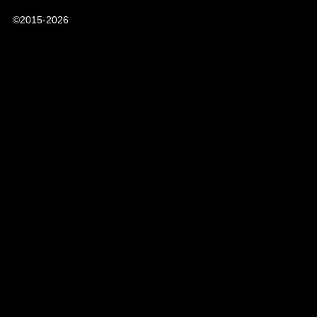
©2015-2026